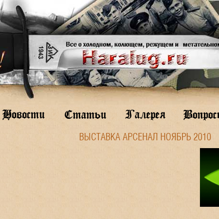
ВЫСТАВКА АРСЕНАЛ НОЯБРЬ 2010