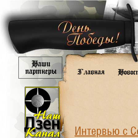
Интервью с С