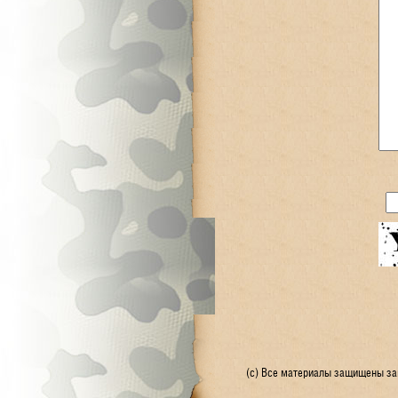
(с) Все материалы защищены зак