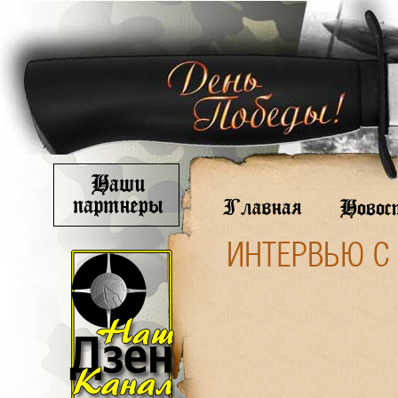
ИНТЕРВЬЮ С