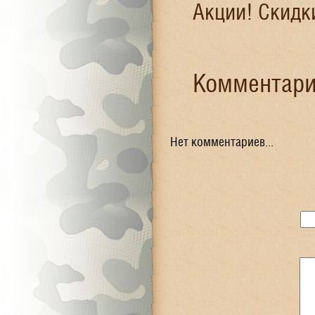
Акции! Скидк
Комментари
Нет комментариев...