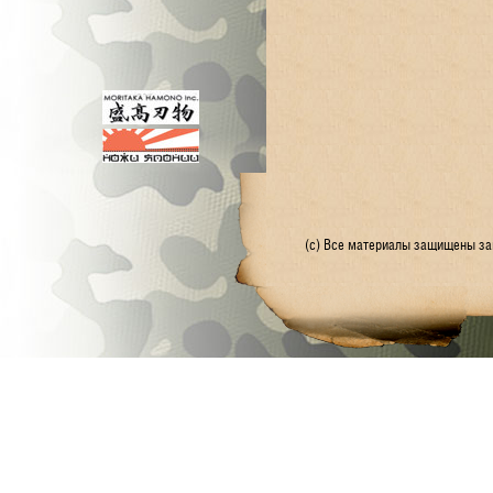
(с) Все материалы защищены зак