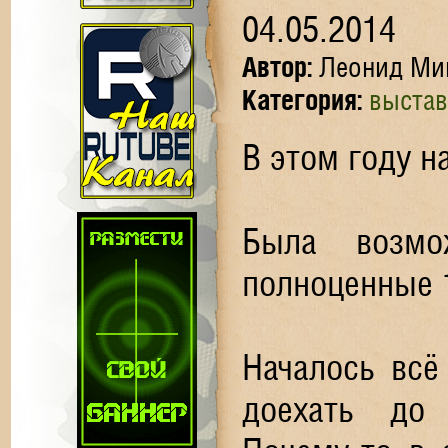
04.05.2014
Автор:
Леонид Ми
Категория:
выстав
В этом году н
Была возмо
полноценные 
Началось всё
доехать до