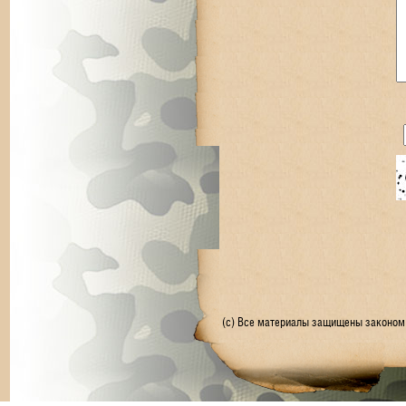
(с) Все материалы защищены законом 