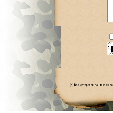
(с) Все материалы защищены зак