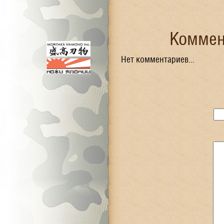
Коммен
Нет комментариев...