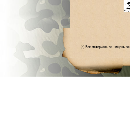
(с) Все материалы защищены зак