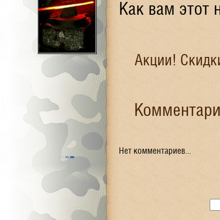
Как вам этот
Акции! Скидк
Комментарии
Нет комментариев...