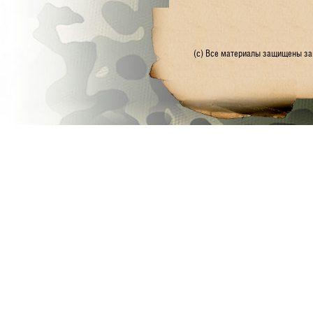
(с) Все материалы защищены зак