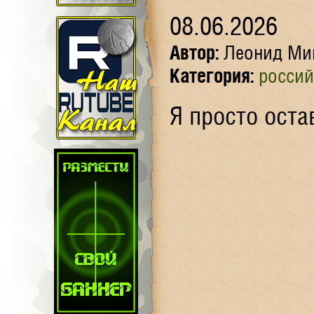
08.06.2026
Автор:
Леонид Ми
Категория:
россий
Я просто оста