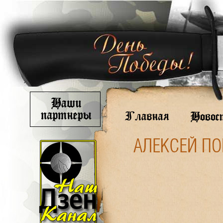
АЛЕКСЕЙ ПО