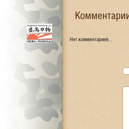
Комментарии
Нет комментариев...