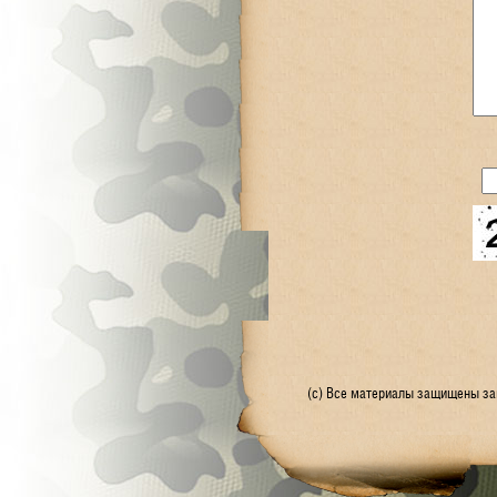
(с) Все материалы защищены зак