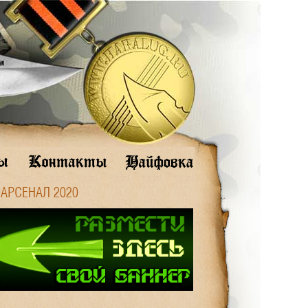
 АРСЕНАЛ 2020