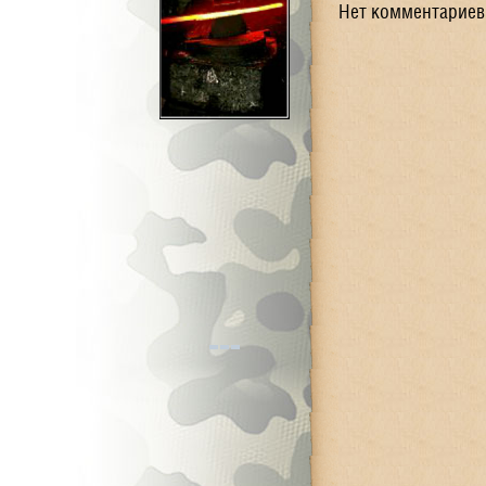
Нет комментариев.