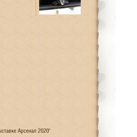
ыставке Арсенал 2020"