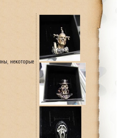
ины, некоторые