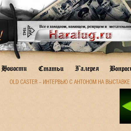
OLD CASTER - ИНТЕРВЬЮ С АНТОНОМ НА ВЫСТАВКЕ