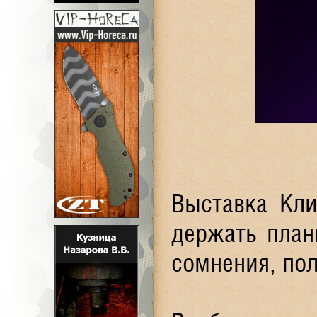
Выставка Кли
держать план
сомнения, пол