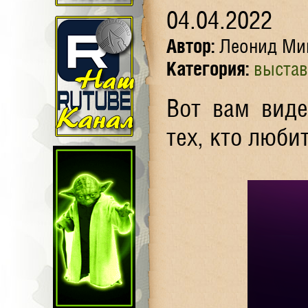
04.04.2022
Автор:
Леонид Ми
Категория:
выстав
Вот вам виде
тех, кто любит