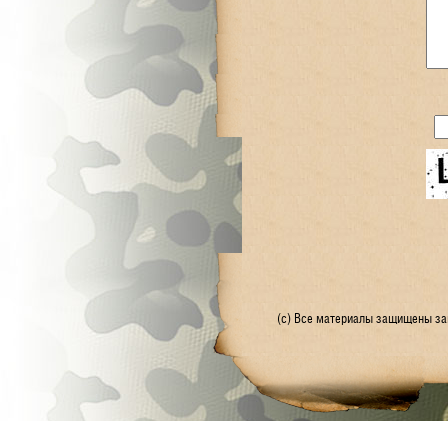
(с) Все материалы защищены зак