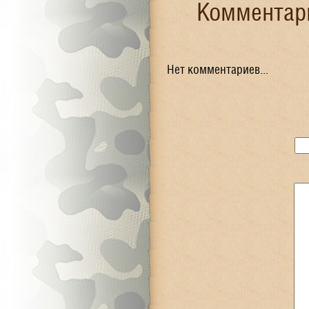
Комментари
Нет комментариев...