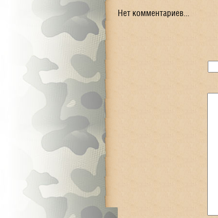
Нет комментариев...