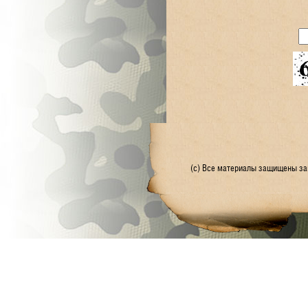
(с) Все материалы защищены зак