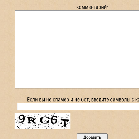
комментарий:
Если вы не спамер и не бот, введите символы с к