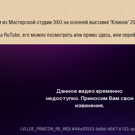
из Мастерской-студии ЭХО на осенней выставке "Клинок" 20
 RuTube, его можно посмотреть или прямо здесь, или перей