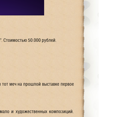
". Стоимостью 50.000 рублей.
л тот меч на прошлой выставке первое
мало и художественных композиций.
)