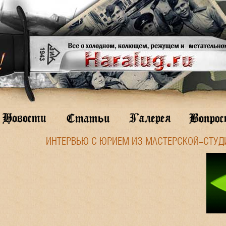
ИНТЕРВЬЮ С ЮРИЕМ ИЗ МАСТЕРСКОЙ-СТУД