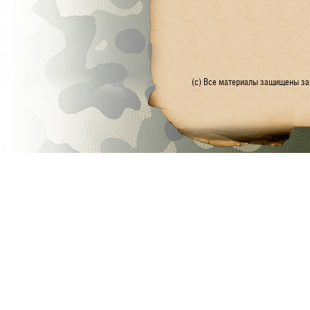
(с) Все материалы защищены зак