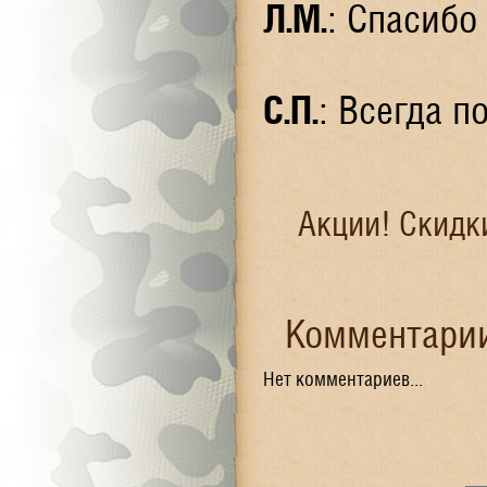
Л.М.
: Спасибо
С.П.
: Всегда п
Акции! Скидк
Комментарии
Нет комментариев...