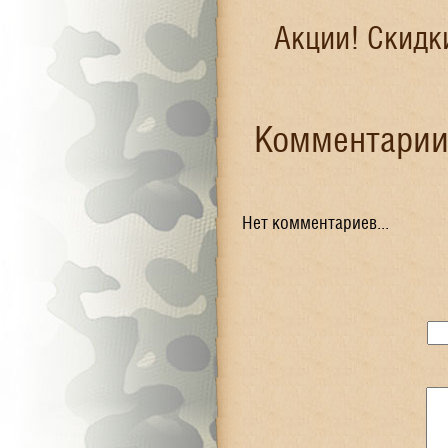
Акции! Скидк
Комментарии 
Нет комментариев...