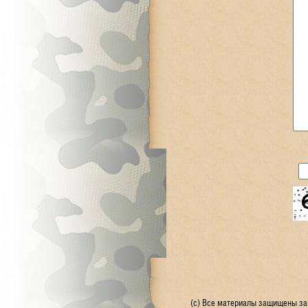
(с) Все материалы защищены зак