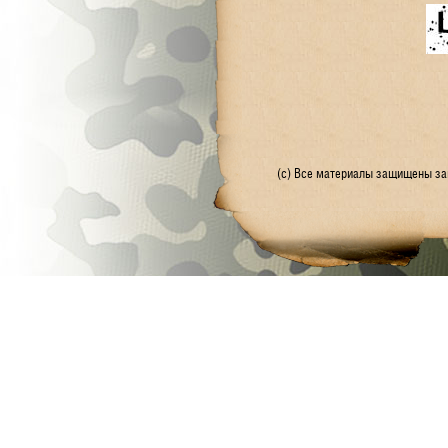
(с) Все материалы защищены зак