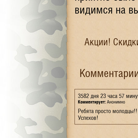
видимся на в
Акции! Скидк
Комментарии
3582 дня 23 часа 57 мину
Комментирует:
Анонимно
Ребята просто молодцы!!
Успехов!