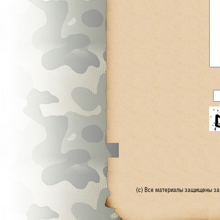
(с) Все материалы защищены зак