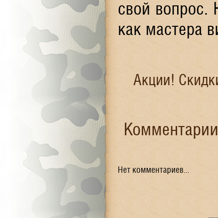
свой вопрос. 
как мастера 
Акции! Скидк
Комментарии 
Нет комментариев...