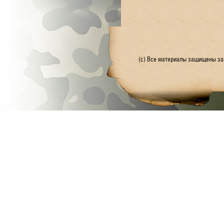
(с) Все материалы защищены зак