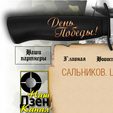
САЛЬНИКОВ. 