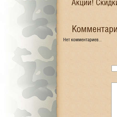
Акции! Скидк
Комментари
Нет комментариев...