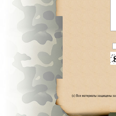
(с) Все материалы защищены зак