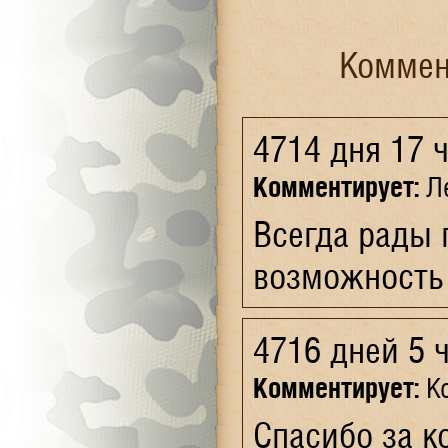
Коммен
4714 дня 17 
Комментирует:
Ле
Всегда рады 
возможность!
4716 дней 5 
Комментирует:
Кс
Спасибо за к