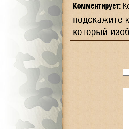
Комментирует:
Кс
подскажите к
который изоб