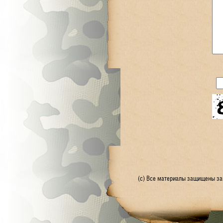
(с) Все материалы защищены зак