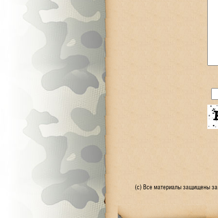
(с) Все материалы защищены зак