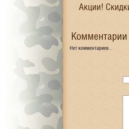
Акции! Скидк
Комментарии 
Нет комментариев...