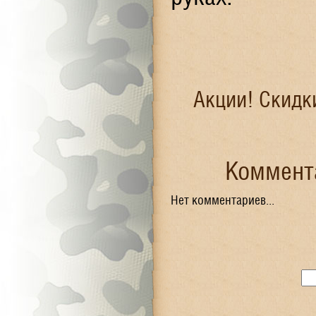
Акции! Скидк
Коммента
Нет комментариев...