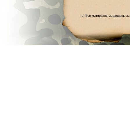
(с) Все материалы защищены зак